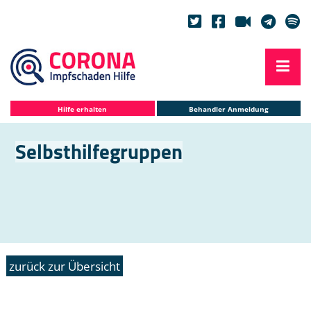
Hilfe erhalten
Behandler Anmeldung
Selbsthilfegruppen
zurück zur Übersicht