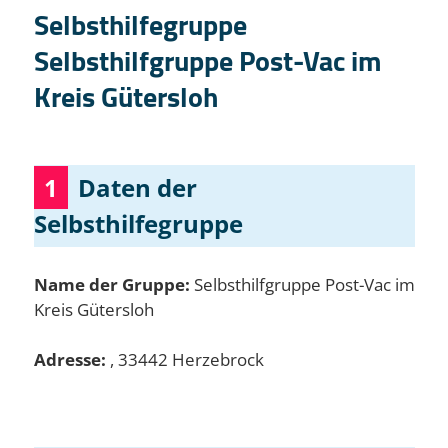
Selbsthilfegruppe
Selbsthilfgruppe Post-Vac im
Kreis Gütersloh
1
Daten der
Selbsthilfegruppe
Name der Gruppe:
Selbsthilfgruppe Post-Vac im
Kreis Gütersloh
Adresse:
, 33442 Herzebrock