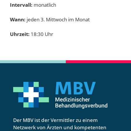
Intervall:
monatlich
Wann:
jeden 3. Mittwoch im Monat
Uhrzeit:
18:30 Uhr
Der MBV ist der Vermittler zu einem
Netzwerk von Ärzten und kompetenten