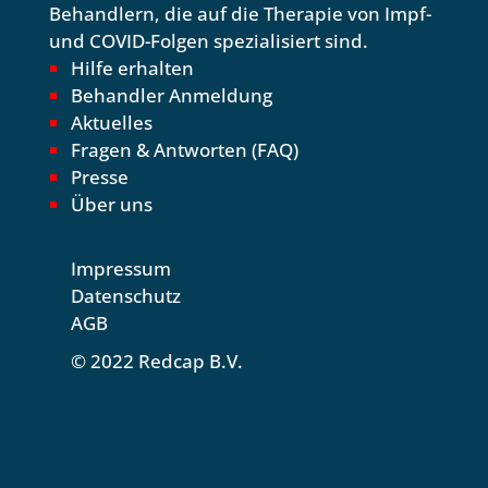
Behandlern, die auf die Therapie von Impf-
und COVID-Folgen spezialisiert sind.
Hilfe erhalten
Behandler Anmeldung
Aktuelles
Fragen & Antworten (FAQ)
Presse
Über uns
Impressum
Datenschutz
AGB
© 2022 Redcap B.V.