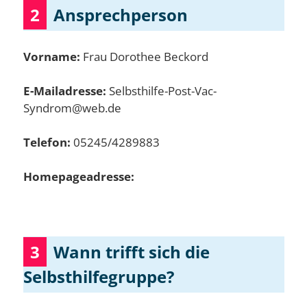
2
Ansprechperson
Vorname:
Frau Dorothee Beckord
E-Mailadresse:
Selbsthilfe-Post-Vac-
Syndrom@web.de
Telefon:
05245/4289883
Homepageadresse:
3
Wann trifft sich die
Selbsthilfegruppe?