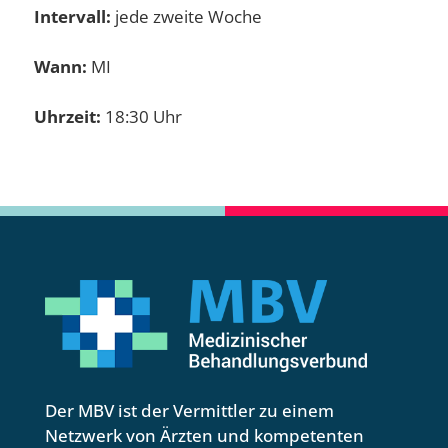
Intervall:
jede zweite Woche
Wann:
MI
Uhrzeit:
18:30 Uhr
Der MBV ist der Vermittler zu einem
Netzwerk von Ärzten und kompetenten