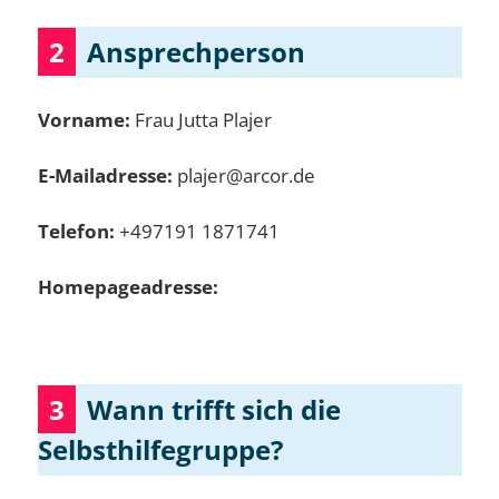
2
Ansprechperson
Vorname:
Frau Jutta Plajer
E-Mailadresse:
plajer@arcor.de
Telefon:
+497191 1871741
Homepageadresse:
3
Wann trifft sich die
Selbsthilfegruppe?