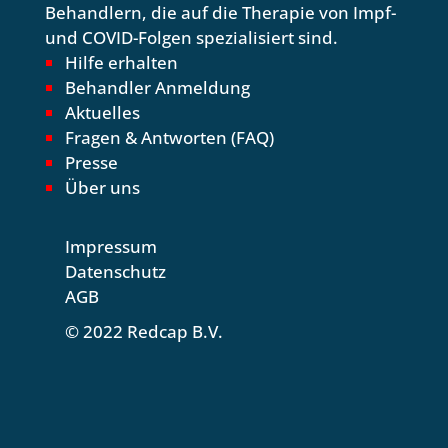
Behandlern, die auf die Therapie von Impf-
und COVID-Folgen spezialisiert sind.
Hilfe erhalten
Behandler Anmeldung
Aktuelles
Fragen & Antworten (FAQ)
Presse
Über uns
Impressum
Datenschutz
AGB
© 2022 Redcap B.V.