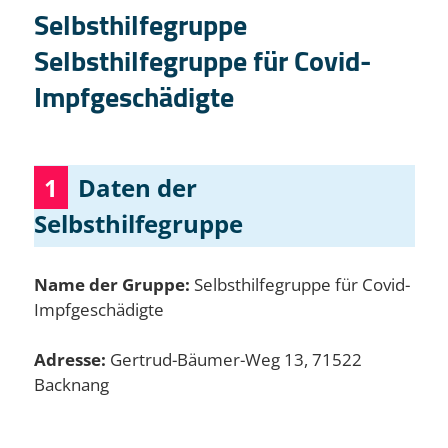
Selbsthilfegruppe
Selbsthilfegruppe für Covid-
Impfgeschädigte
1
Daten der
Selbsthilfegruppe
Name der Gruppe:
Selbsthilfegruppe für Covid-
Impfgeschädigte
Adresse:
Gertrud-Bäumer-Weg 13, 71522
Backnang