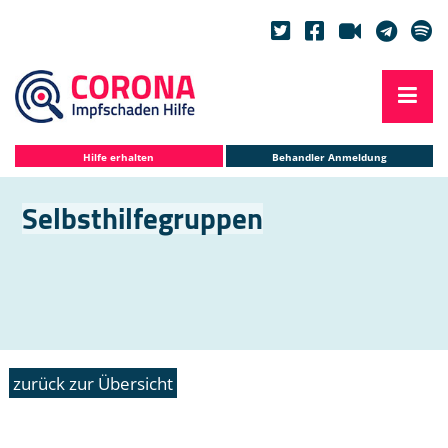
Hilfe erhalten
Behandler Anmeldung
Selbsthilfegruppen
zurück zur Übersicht