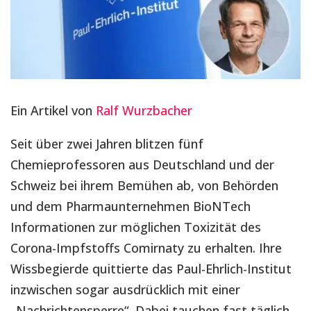
Ein Artikel von
Ralf Wurzbacher
Seit über zwei Jahren blitzen fünf
Chemieprofessoren aus Deutschland und der
Schweiz bei ihrem Bemühen ab, von Behörden
und dem Pharmaunternehmen BioNTech
Informationen zur möglichen Toxizität des
Corona-Impfstoffs Comirnaty zu erhalten. Ihre
Wissbegierde quittierte das Paul-Ehrlich-Institut
inzwischen sogar ausdrücklich mit einer
„Nachrichtensperre“. Dabei tauchen fast täglich