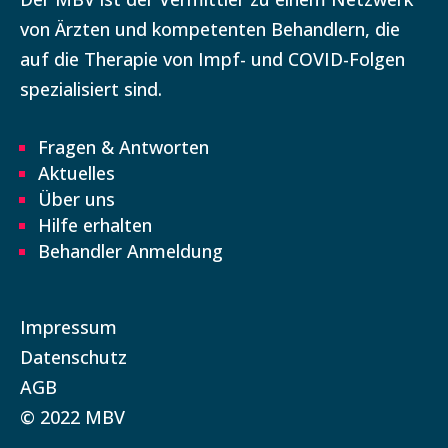
von Ärzten und kompetenten Behandlern, die
auf die Therapie von Impf- und COVID-Folgen
spezialisiert sind.
Fragen & Antworten
Aktuelles
Über uns
Hilfe erhalten
Behandler Anmeldung
Impressum
Datenschutz
AGB
© 2022 MBV