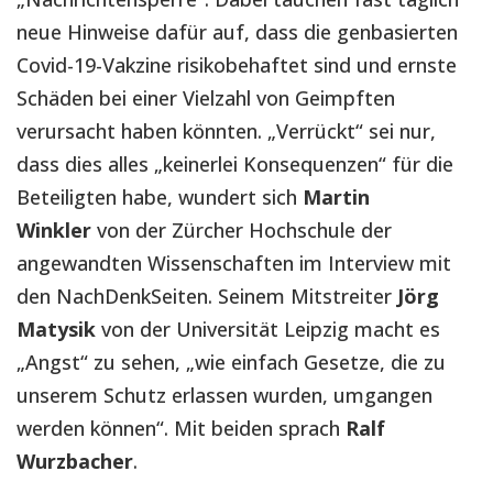
neue Hinweise dafür auf, dass die genbasierten
Covid-19-Vakzine risikobehaftet sind und ernste
Schäden bei einer Vielzahl von Geimpften
verursacht haben könnten. „Verrückt“ sei nur,
dass dies alles „keinerlei Konsequenzen“ für die
Beteiligten habe, wundert sich
Martin
Winkler
von der Zürcher Hochschule der
angewandten Wissenschaften im Interview mit
den NachDenkSeiten. Seinem Mitstreiter
Jörg
Matysik
von der Universität Leipzig macht es
„Angst“ zu sehen, „wie einfach Gesetze, die zu
unserem Schutz erlassen wurden, umgangen
werden können“. Mit beiden sprach
Ralf
Wurzbacher
.